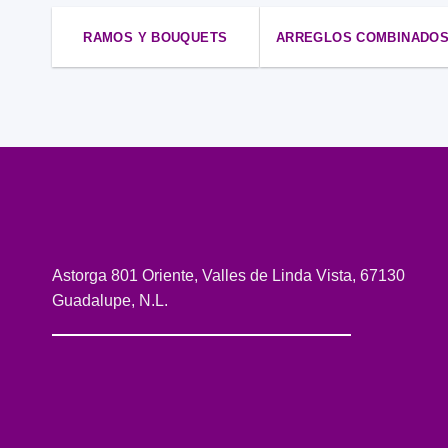
RAMOS Y BOUQUETS
ARREGLOS COMBINADO
Astorga 801 Oriente, Valles de Linda Vista, 67130
Guadalupe, N.L.