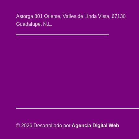
Astorga 801 Oriente, Valles de Linda Vista, 67130
Guadalupe, N.L.
© 2026 Desarrollado por
Agencia Digital Web