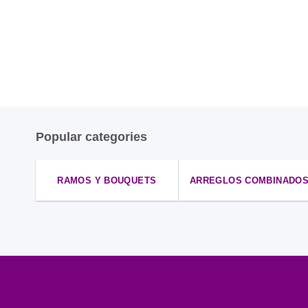
Popular categories
RAMOS Y BOUQUETS
ARREGLOS COMBINADO