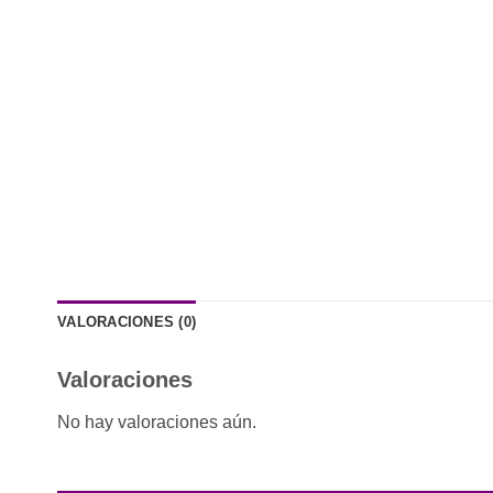
VALORACIONES (0)
Valoraciones
No hay valoraciones aún.