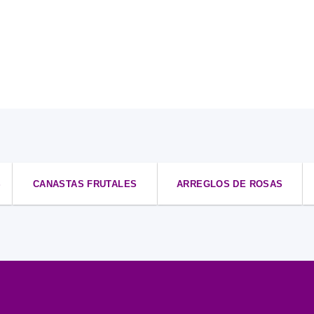
S
CANASTAS FRUTALES
ARREGLOS DE ROSAS