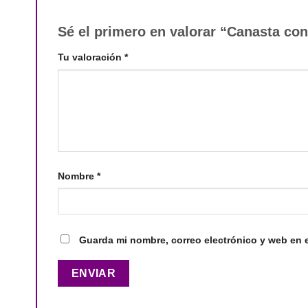
Sé el primero en valorar “Canasta co
Tu valoración
*
Nombre
*
Guarda mi nombre, correo electrónico y web en 