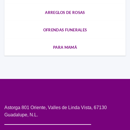
ARREGLOS DE ROSAS
OFRENDAS FUNERALES
PARA MAMÁ
Astorga 801 Oriente, Valles de Linda Vista, 67130
Guadalupe, N.L.