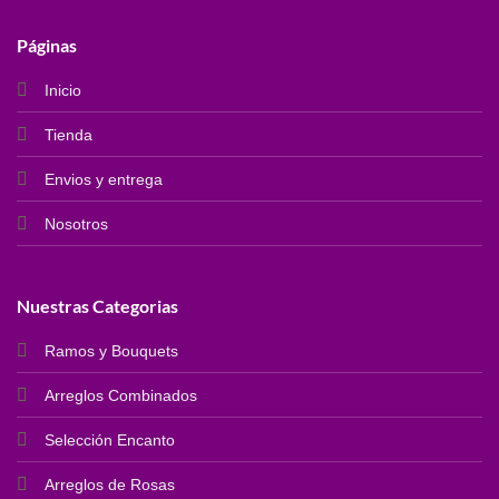
Páginas
Inicio
Tienda
Envios y entrega
Nosotros
Nuestras Categorias
Ramos y Bouquets
Arreglos Combinados
Selección Encanto
Arreglos de Rosas