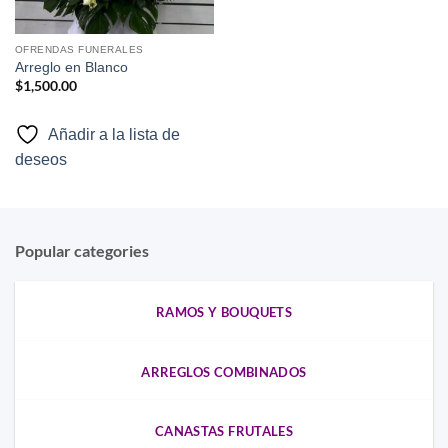
OFRENDAS FUNERALES
Arreglo en Blanco
$
1,500.00
Añadir a la lista de
deseos
Popular categories
RAMOS Y BOUQUETS
ARREGLOS COMBINADOS
CANASTAS FRUTALES