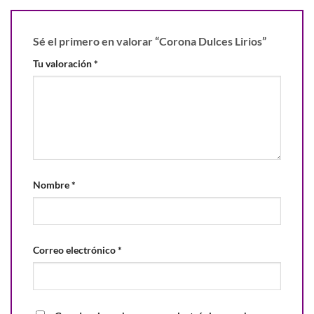
Sé el primero en valorar “Corona Dulces Lirios”
Tu valoración
*
Nombre
*
Correo electrónico
*