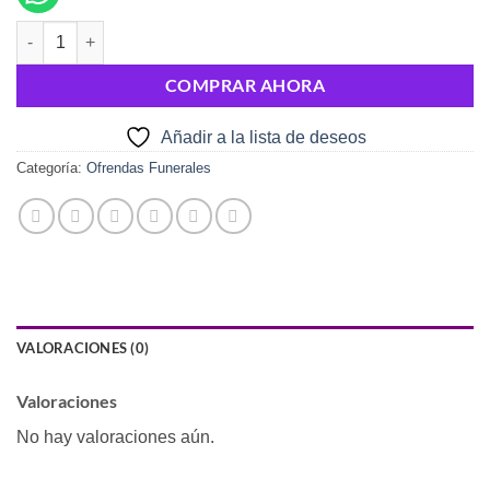
Corona Dulces Lirios cantidad
COMPRAR AHORA
Añadir a la lista de deseos
Categoría:
Ofrendas Funerales
VALORACIONES (0)
Valoraciones
No hay valoraciones aún.