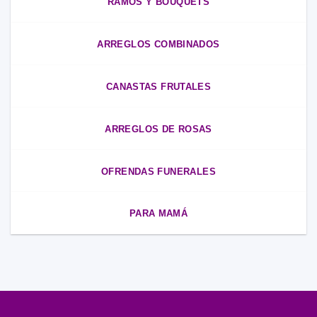
RAMOS Y BOUQUETS
ARREGLOS COMBINADOS
CANASTAS FRUTALES
ARREGLOS DE ROSAS
OFRENDAS FUNERALES
PARA MAMÁ