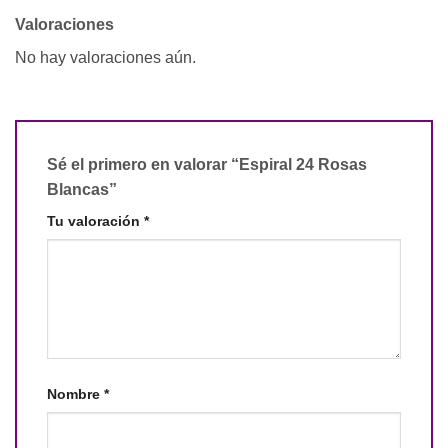
Valoraciones
No hay valoraciones aún.
Sé el primero en valorar “Espiral 24 Rosas
Blancas”
Tu valoración
*
Nombre
*