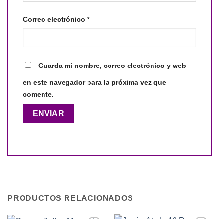
Correo electrónico
*
Guarda mi nombre, correo electrónico y web
en este navegador para la próxima vez que
comente.
PRODUCTOS RELACIONADOS