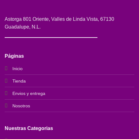
Astorga 801 Oriente, Valles de Linda Vista, 67130
Guadalupe, N.L.
Páginas
Inicio
Tienda
Envios y entrega
Nosotros
Nuestras Categorias