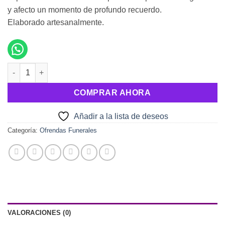
y afecto un momento de profundo recuerdo.
Elaborado artesanalmente.
Espiral 24 Rosas Blancas cantidad
COMPRAR AHORA
Añadir a la lista de deseos
Categoría:
Ofrendas Funerales
VALORACIONES (0)