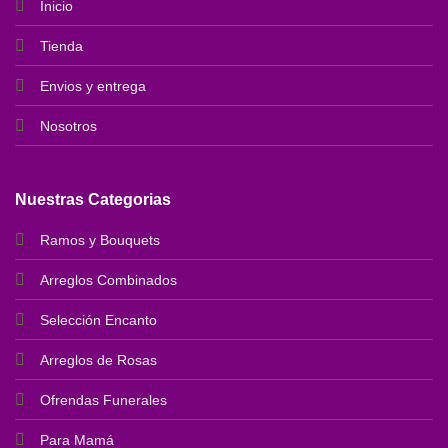
Inicio
Tienda
Envios y entrega
Nosotros
Nuestras Categorias
Ramos y Bouquets
Arreglos Combinados
Selección Encanto
Arreglos de Rosas
Ofrendas Funerales
Para Mamá