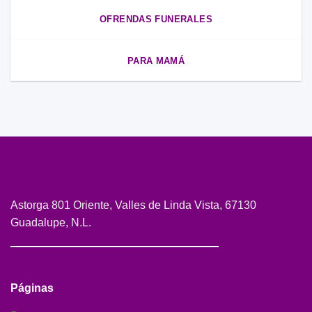
OFRENDAS FUNERALES
PARA MAMÁ
Astorga 801 Oriente, Valles de Linda Vista, 67130
Guadalupe, N.L.
Páginas