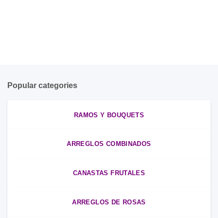
Popular categories
RAMOS Y BOUQUETS
ARREGLOS COMBINADOS
CANASTAS FRUTALES
ARREGLOS DE ROSAS