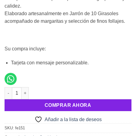
calidez.
Elaborado artesanalmente en Jarrón de 10 Girasoles
acompañado de margaritas y selección de finos follajes.
Su compra incluye:
Tarjeta con mensaje personalizable.
Jarrón 10 Girasoles cantidad
COMPRAR AHORA
Añadir a la lista de deseos
SKU:
fe151