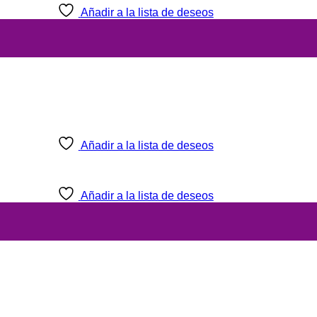
Añadir a la lista de deseos
Añadir a la lista de deseos
Añadir a la lista de deseos