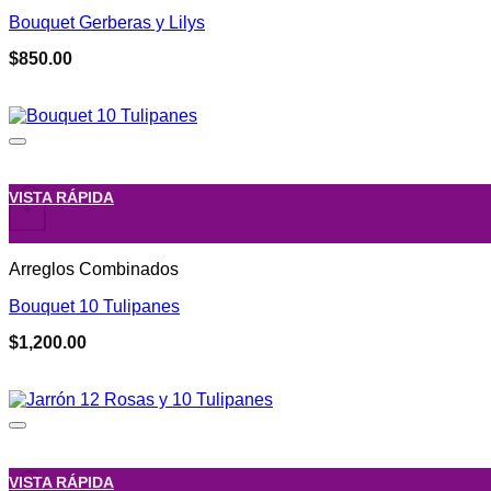
Bouquet Gerberas y Lilys
$
850.00
VISTA RÁPIDA
+
Arreglos Combinados
Bouquet 10 Tulipanes
$
1,200.00
VISTA RÁPIDA