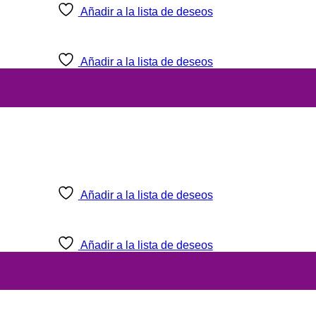
Añadir a la lista de deseos
Añadir a la lista de deseos
Añadir a la lista de deseos
Añadir a la lista de deseos