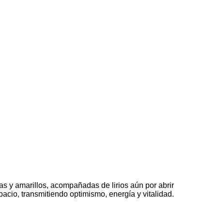
jas y amarillos, acompañadas de lirios aún por abrir
pacio, transmitiendo optimismo, energía y vitalidad.