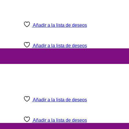
Añadir a la lista de deseos
Añadir a la lista de deseos
Añadir a la lista de deseos
Añadir a la lista de deseos