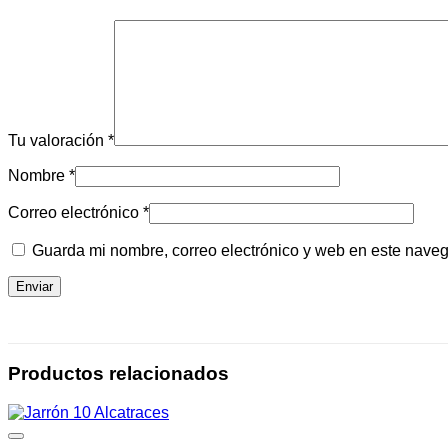
Tu valoración
*
Nombre
*
Correo electrónico
*
Guarda mi nombre, correo electrónico y web en este nave
Productos relacionados