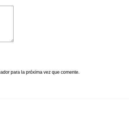
gador para la próxima vez que comente.