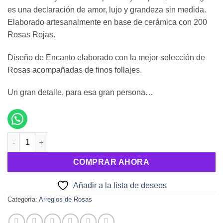
es una declaración de amor, lujo y grandeza sin medida.
Elaborado artesanalmente en base de cerámica con 200
Rosas Rojas.
Diseño de Encanto elaborado con la mejor selección de
Rosas acompañadas de finos follajes.
Un gran detalle, para esa gran persona…
Redondo de 300 Rosas cantidad
COMPRAR AHORA
Añadir a la lista de deseos
Categoría:
Arreglos de Rosas