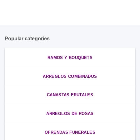
Popular categories
RAMOS Y BOUQUETS
ARREGLOS COMBINADOS
CANASTAS FRUTALES
ARREGLOS DE ROSAS
OFRENDAS FUNERALES