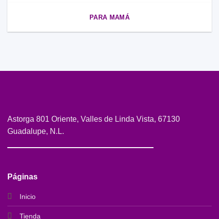
PARA MAMÁ
Astorga 801 Oriente, Valles de Linda Vista, 67130
Guadalupe, N.L.
Páginas
Inicio
Tienda