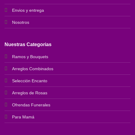
Envios y entrega
Nosotros
Nuestras Categorias
Ramos y Bouquets
Arreglos Combinados
Selección Encanto
Arreglos de Rosas
Ofrendas Funerales
Para Mamá